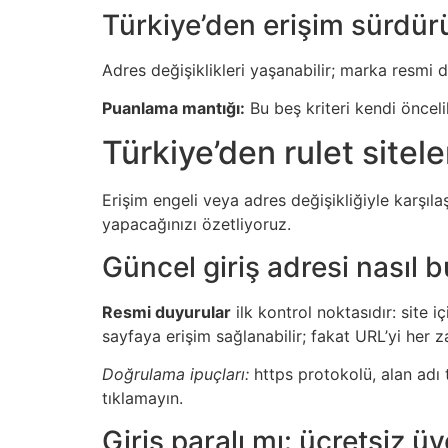
Türkiye’den erişim sürdürül
Adres değişiklikleri yaşanabilir; marka resmi d
Puanlama mantığı:
Bu beş kriteri kendi önceli
Türkiye’den rulet sitele
Erişim engeli veya adres değişikliğiyle karşıla
yapacağınızı özetliyoruz.
Güncel giriş adresi nasıl 
Resmi duyurular
ilk kontrol noktasıdır: site
sayfaya erişim sağlanabilir; fakat URL’yi her 
Doğrulama ipuçları:
https protokolü, alan adı t
tıklamayın.
Giriş paralı mı: ücretsiz ü