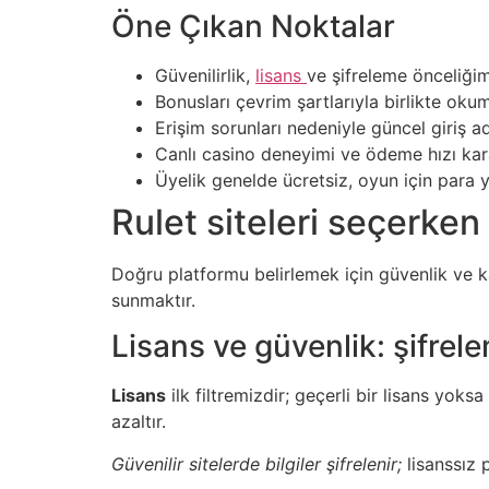
Öne Çıkan Noktalar
Güvenilirlik,
lisans
ve şifreleme önceliğim
Bonusları çevrim şartlarıyla birlikte oku
Erişim sorunları nedeniyle güncel giriş ad
Canlı casino deneyimi ve ödeme hızı karar
Üyelik genelde ücretsiz, oyun için para y
Rulet siteleri seçerken 
Doğru platformu belirlemek için güvenlik ve ka
sunmaktır.
Lisans ve güvenlik: şifrel
Lisans
ilk filtremizdir; geçerli bir lisans yok
azaltır.
Güvenilir sitelerde bilgiler şifrelenir;
lisanssız 