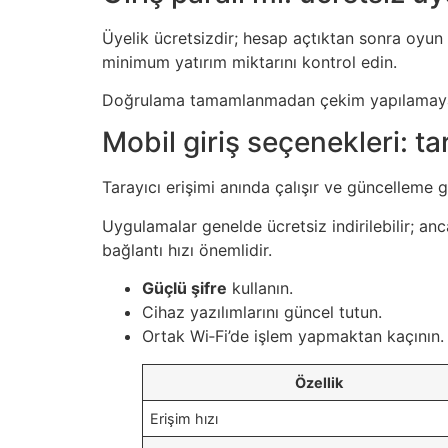
Üyelik ücretsizdir; hesap açtıktan sonra oyun
minimum yatırım miktarını kontrol edin.
Doğrulama tamamlanmadan çekim yapılamayabilir
Mobil giriş seçenekleri: t
Tarayıcı erişimi anında çalışır ve güncelleme g
Uygulamalar genelde ücretsiz indirilebilir; an
bağlantı hızı önemlidir.
Güçlü şifre
kullanın.
Cihaz yazılımlarını güncel tutun.
Ortak Wi‑Fi’de işlem yapmaktan kaçının.
Özellik
Erişim hızı