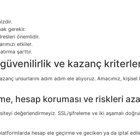
izdir.
mak gerekir.
resleri önemlidir.
ımızı etkiler.
atırma şarttır.
güvenilirlik ve kazanç kriterle
zanç unsurlarını adım adım ele alıyoruz. Amacımız, kişisel 
eme, hesap koruması ve riskleri az
sa siteyi değerlendirmeyiz. SSL/şifreleme ve iki aşamalı doğru
platformlarda hesap ele geçirme ve geciken ya da iptal edile