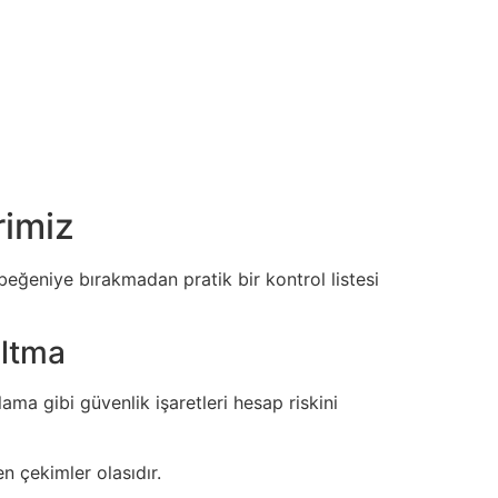
rimiz
beğeniye bırakmadan pratik bir kontrol listesi
altma
lama gibi güvenlik işaretleri hesap riskini
n çekimler olasıdır.