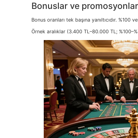
Bonuslar ve promosyonlar:
Bonus oranları tek başına yanıltıcıdır. %100 vey
Örnek aralıklar (3.400 TL–80.000 TL; %100–