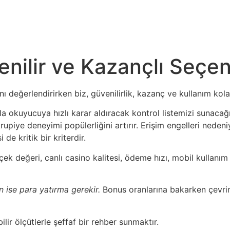
venilir ve Kazançlı Seçe
nı değerlendirirken biz, güvenilirlik, kazanç ve kullanım kola
a okuyucuya hızlı karar aldıracak kontrol listemizi sunaca
ı krupiye deneyimi popülerliğini artırır. Erişim engelleri neden
de kritik bir kriterdir.
ek değeri, canlı casino kalitesi, ödeme hızı, mobil kullanım v
in ise para yatırma gerekir.
Bonus oranlarına bakarken çevrim 
bilir ölçütlerle şeffaf bir rehber sunmaktır.